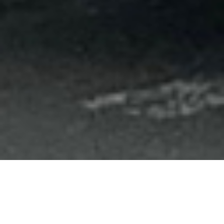
Lift Bruxelles